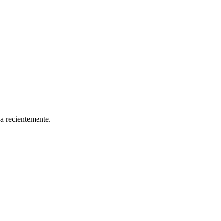
da recientemente.