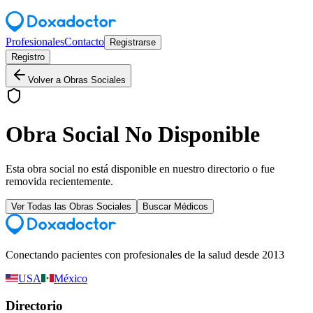
Profesionales
Contacto
Registrarse
Registro
Volver a Obras Sociales
Obra Social No Disponible
Esta obra social no está disponible en nuestro directorio o fue
removida recientemente.
Ver Todas las Obras Sociales
Buscar Médicos
Conectando pacientes con profesionales de la salud desde 2013
USA
México
Directorio