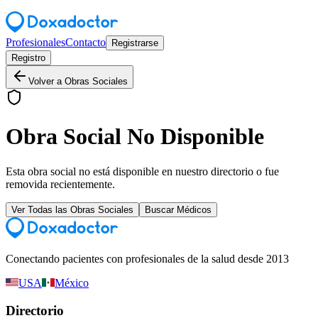
Profesionales
Contacto
Registrarse
Registro
Volver a Obras Sociales
Obra Social No Disponible
Esta obra social no está disponible en nuestro directorio o fue
removida recientemente.
Ver Todas las Obras Sociales
Buscar Médicos
Conectando pacientes con profesionales de la salud desde 2013
USA
México
Directorio