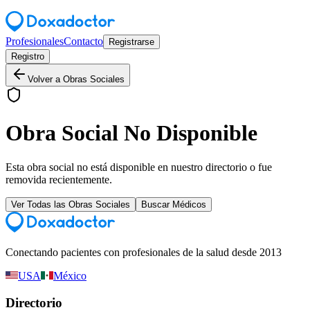
Profesionales
Contacto
Registrarse
Registro
Volver a Obras Sociales
Obra Social No Disponible
Esta obra social no está disponible en nuestro directorio o fue
removida recientemente.
Ver Todas las Obras Sociales
Buscar Médicos
Conectando pacientes con profesionales de la salud desde 2013
USA
México
Directorio