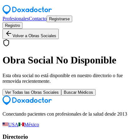
Profesionales
Contacto
Registrarse
Registro
Volver a Obras Sociales
Obra Social No Disponible
Esta obra social no está disponible en nuestro directorio o fue
removida recientemente.
Ver Todas las Obras Sociales
Buscar Médicos
Conectando pacientes con profesionales de la salud desde 2013
USA
México
Directorio