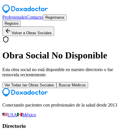
Profesionales
Contacto
Registrarse
Registro
Volver a Obras Sociales
Obra Social No Disponible
Esta obra social no está disponible en nuestro directorio o fue
removida recientemente.
Ver Todas las Obras Sociales
Buscar Médicos
Conectando pacientes con profesionales de la salud desde 2013
USA
México
Directorio