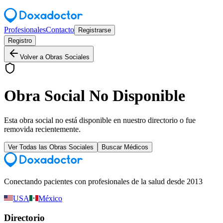
Profesionales
Contacto
Registrarse
Registro
Volver a Obras Sociales
Obra Social No Disponible
Esta obra social no está disponible en nuestro directorio o fue
removida recientemente.
Ver Todas las Obras Sociales
Buscar Médicos
Conectando pacientes con profesionales de la salud desde 2013
USA
México
Directorio