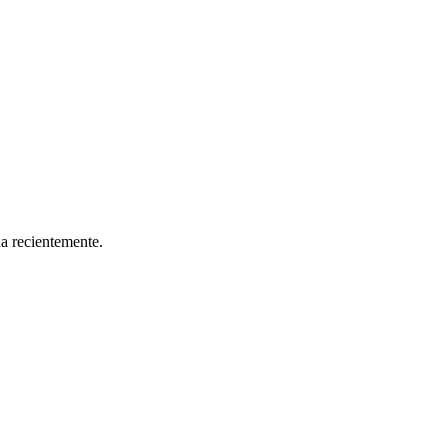
da recientemente.