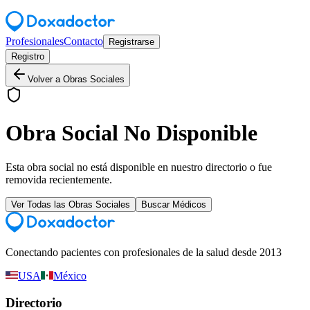
Profesionales
Contacto
Registrarse
Registro
Volver a Obras Sociales
Obra Social No Disponible
Esta obra social no está disponible en nuestro directorio o fue
removida recientemente.
Ver Todas las Obras Sociales
Buscar Médicos
Conectando pacientes con profesionales de la salud desde 2013
USA
México
Directorio