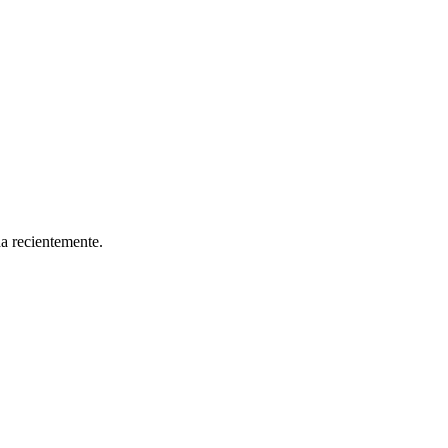
da recientemente.