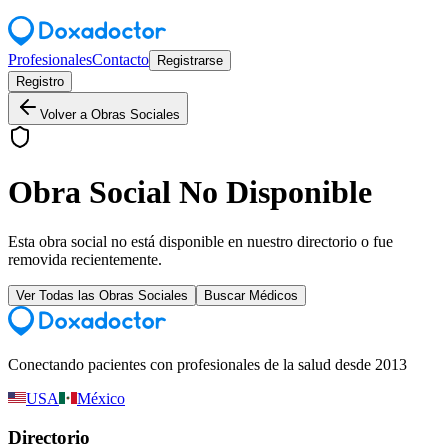
Profesionales
Contacto
Registrarse
Registro
Volver a Obras Sociales
Obra Social No Disponible
Esta obra social no está disponible en nuestro directorio o fue
removida recientemente.
Ver Todas las Obras Sociales
Buscar Médicos
Conectando pacientes con profesionales de la salud desde 2013
USA
México
Directorio