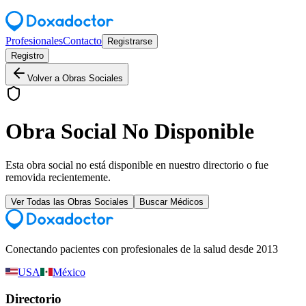
Profesionales
Contacto
Registrarse
Registro
Volver a Obras Sociales
Obra Social No Disponible
Esta obra social no está disponible en nuestro directorio o fue
removida recientemente.
Ver Todas las Obras Sociales
Buscar Médicos
Conectando pacientes con profesionales de la salud desde 2013
USA
México
Directorio