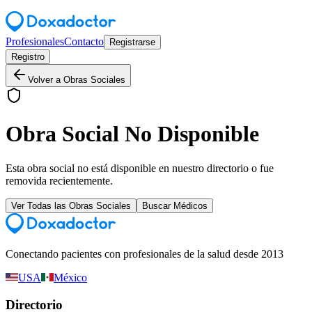
Profesionales
Contacto
Registrarse
Registro
Volver a Obras Sociales
Obra Social No Disponible
Esta obra social no está disponible en nuestro directorio o fue
removida recientemente.
Ver Todas las Obras Sociales
Buscar Médicos
Conectando pacientes con profesionales de la salud desde 2013
USA
México
Directorio