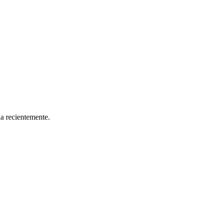
da recientemente.