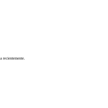
da recientemente.