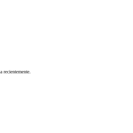
da recientemente.