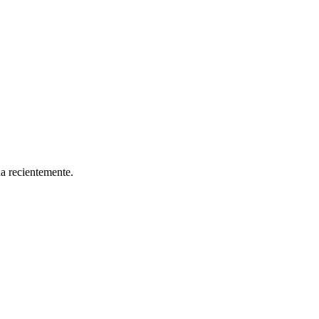
da recientemente.