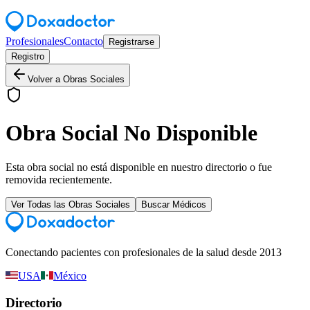
Profesionales
Contacto
Registrarse
Registro
Volver a Obras Sociales
Obra Social No Disponible
Esta obra social no está disponible en nuestro directorio o fue
removida recientemente.
Ver Todas las Obras Sociales
Buscar Médicos
Conectando pacientes con profesionales de la salud desde 2013
USA
México
Directorio