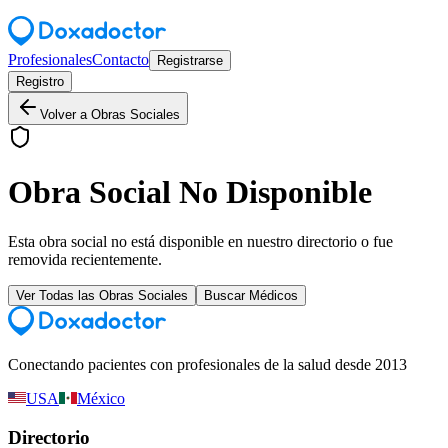
Profesionales
Contacto
Registrarse
Registro
Volver a Obras Sociales
Obra Social No Disponible
Esta obra social no está disponible en nuestro directorio o fue
removida recientemente.
Ver Todas las Obras Sociales
Buscar Médicos
Conectando pacientes con profesionales de la salud desde 2013
USA
México
Directorio