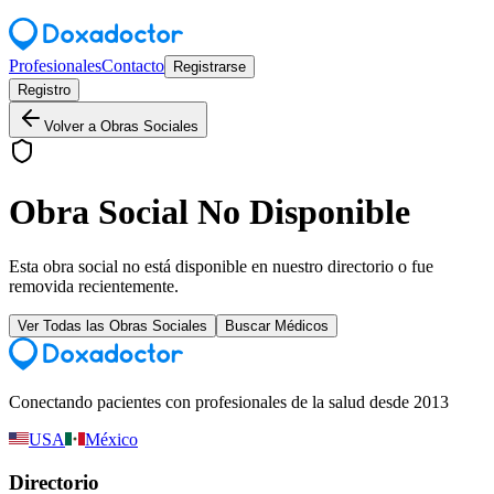
Profesionales
Contacto
Registrarse
Registro
Volver a Obras Sociales
Obra Social No Disponible
Esta obra social no está disponible en nuestro directorio o fue
removida recientemente.
Ver Todas las Obras Sociales
Buscar Médicos
Conectando pacientes con profesionales de la salud desde 2013
USA
México
Directorio