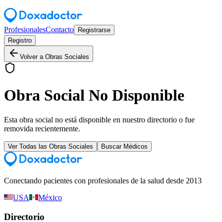
Profesionales
Contacto
Registrarse
Registro
Volver a Obras Sociales
Obra Social No Disponible
Esta obra social no está disponible en nuestro directorio o fue
removida recientemente.
Ver Todas las Obras Sociales
Buscar Médicos
Conectando pacientes con profesionales de la salud desde 2013
USA
México
Directorio