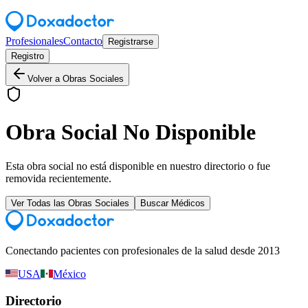
Profesionales
Contacto
Registrarse
Registro
Volver a Obras Sociales
Obra Social No Disponible
Esta obra social no está disponible en nuestro directorio o fue
removida recientemente.
Ver Todas las Obras Sociales
Buscar Médicos
Conectando pacientes con profesionales de la salud desde 2013
USA
México
Directorio