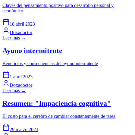
Claves del pensamiento positivo para desarrollo personal y
económico
18 abril 2023
Doxadoctor
Leer más →
Ayuno intermitente
Beneficios y consecuencias del ayuno intermitente
1 abril 2023
Doxadoctor
Leer más →
Resumen: "Impaciencia cognitiva"
El costo para el cerebro de cambiar constantemente de tarea
29 marzo 2023