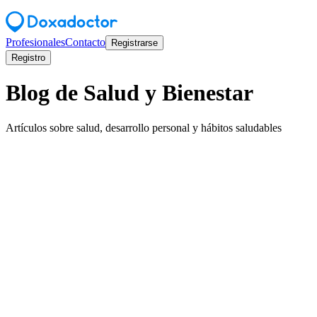
Profesionales
Contacto
Registrarse
Registro
Blog de Salud y Bienestar
Artículos sobre salud, desarrollo personal y hábitos saludables