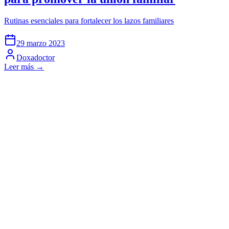
Rutinas esenciales para fortalecer los lazos familiares
29 marzo 2023
Doxadoctor
Leer más →