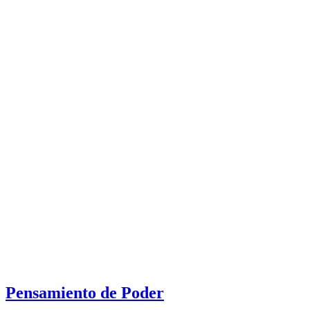
Pensamiento de Poder