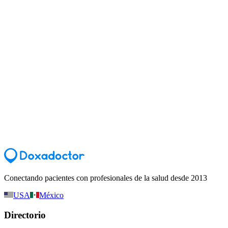
Conectando pacientes con profesionales de la salud desde 2013
USA
México
Directorio