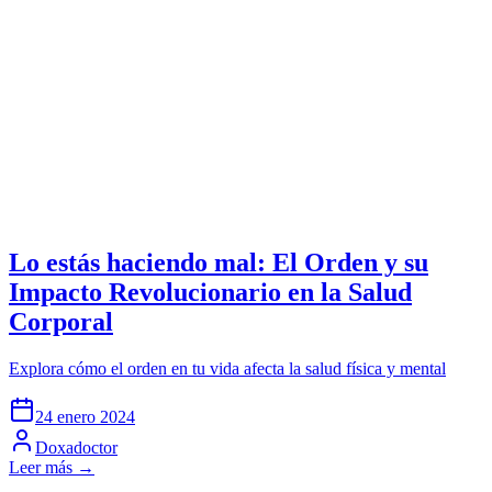
Lo estás haciendo mal: El Orden y su
Impacto Revolucionario en la Salud
Corporal
Explora cómo el orden en tu vida afecta la salud física y mental
24 enero 2024
Doxadoctor
Leer más →